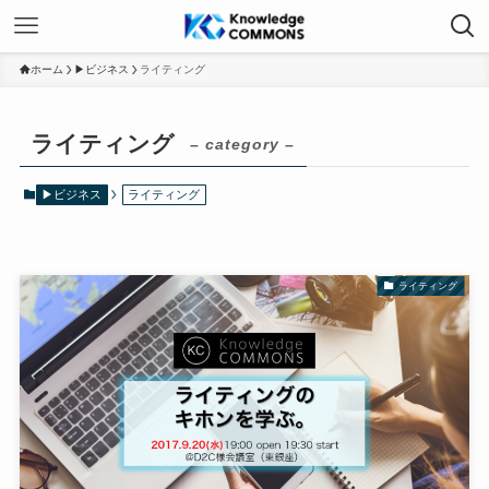
ホーム
▶ビジネス
ライティング
ライティング
– category –
▶ビジネス
ライティング
ライティング