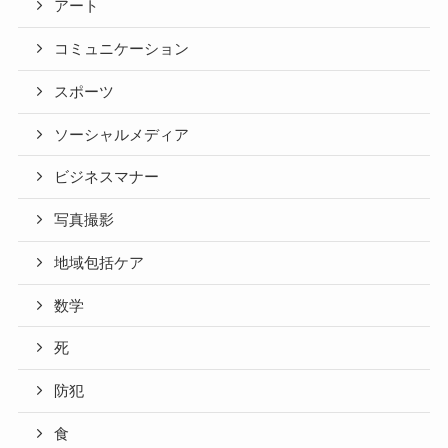
アート
コミュニケーション
スポーツ
ソーシャルメディア
ビジネスマナー
写真撮影
地域包括ケア
数学
死
防犯
食