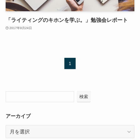
「ライティングのキホンを学ぶ。」勉強会レポート
2017年9月24日
1
検索
アーカイブ
ア
ー