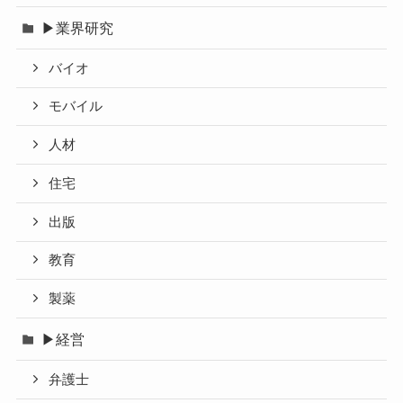
▶業界研究
バイオ
モバイル
人材
住宅
出版
教育
製薬
▶経営
弁護士