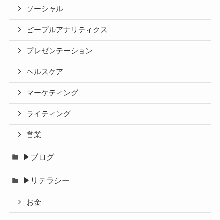
ソーシャル
ピープルアナリティクス
プレゼンテーション
ヘルスケア
マーケティング
ライティング
営業
▶ブログ
▶リテラシー
お金