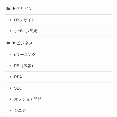
▶デザイン
UXデザイン
デザイン思考
▶ビジネス
eラーニング
PR（広報）
RPA
SEO
オフショア開発
シニア