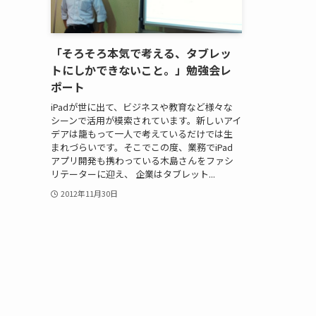
「そろそろ本気で考える、タブレッ
トにしかできないこと。」勉強会レ
ポート
iPadが世に出て、ビジネスや教育など様々な
シーンで活用が模索されています。新しいアイ
デアは籠もって一人で考えているだけでは生
まれづらいです。そこでこの度、業務でiPad
アプリ開発も携わっている木島さんをファシ
リテーターに迎え、 企業はタブレット...
2012年11月30日