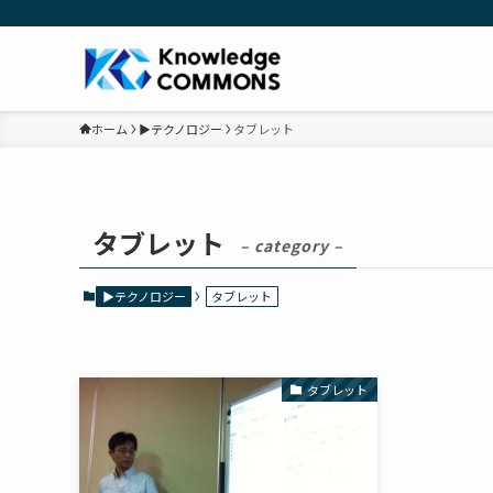
ホーム
▶テクノロジー
タブレット
タブレット
– category –
▶テクノロジー
タブレット
タブレット