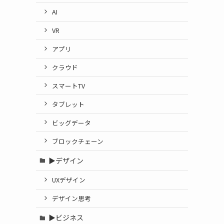
AI
VR
アプリ
クラウド
スマートTV
タブレット
ビッグデータ
ブロックチェーン
▶デザイン
UXデザイン
デザイン思考
▶ビジネス