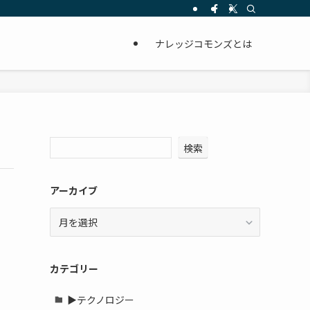
ナレッジコモンズとは
検索
アーカイブ
ア
ー
カ
イ
カテゴリー
ブ
▶テクノロジー