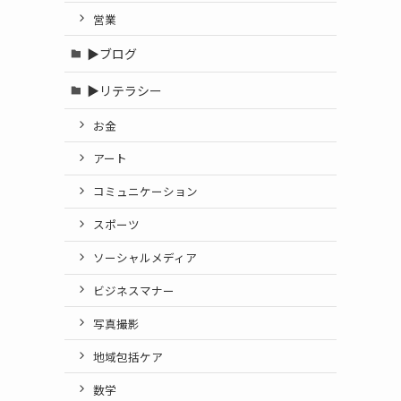
営業
▶ブログ
▶リテラシー
お金
アート
コミュニケーション
スポーツ
ソーシャルメディア
ビジネスマナー
写真撮影
地域包括ケア
数学