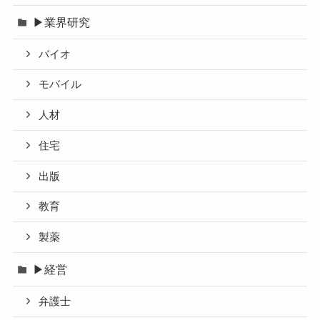
▶業界研究
バイオ
モバイル
人材
住宅
出版
教育
製薬
▶経営
弁護士