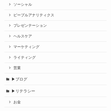
ソーシャル
ピープルアナリティクス
プレゼンテーション
ヘルスケア
マーケティング
ライティング
営業
▶ブログ
▶リテラシー
お金