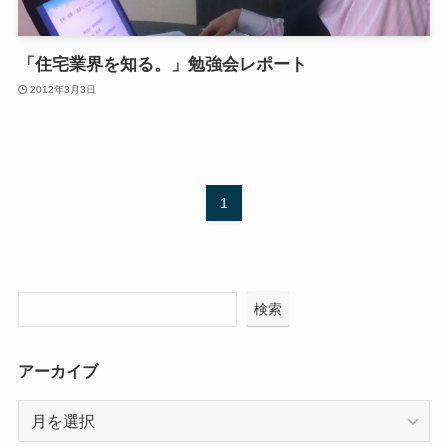
「住宅業界を知る。」勉強会レポート
2012年3月3日
1
検索
アーカイブ
ア
ー