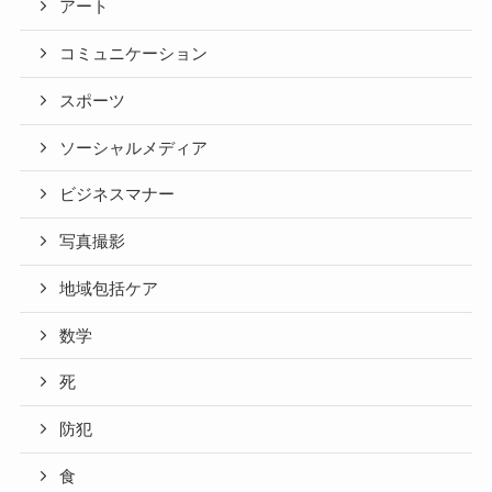
アート
コミュニケーション
スポーツ
ソーシャルメディア
ビジネスマナー
写真撮影
地域包括ケア
数学
死
防犯
食