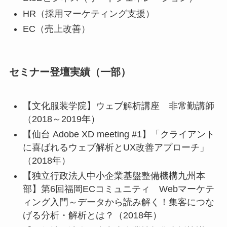
HR（採用マーケティング支援）
EC（売上改善）
セミナー登壇実績（一部）
【文化服装学院】ウェブ解析講座 非常勤講師
（2018～2019年）
【仙台 Adobe XD meeting #1】「クライアント
に喜ばれるウェブ解析とUX改善アプローチ」
（2018年）
【独立行政法人中小企業基盤整備機構九州本
部】第6回福岡ECコミュニティ Webマーケテ
ィング入門～データから読み解く！集客につな
げる分析・解析とは？（2018年）