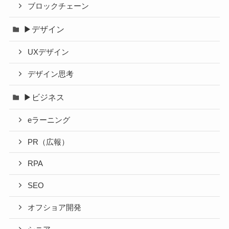
ブロックチェーン
▶デザイン
UXデザイン
デザイン思考
▶ビジネス
eラーニング
PR（広報）
RPA
SEO
オフショア開発