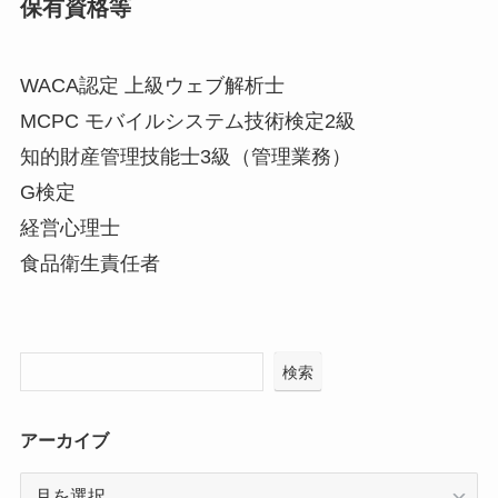
保有資格等
WACA認定 上級ウェブ解析士
MCPC モバイルシステム技術検定2級
知的財産管理技能士3級（管理業務）
G検定
経営心理士
食品衛生責任者
検索
アーカイブ
ア