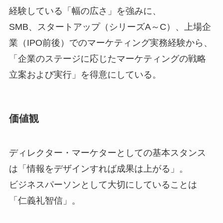
経験している「幅の広さ」を強みに、
SMB、スタートアップ（シリーズA～C）、上場企
業（IPO前後）でのマーケティング実務経験から、
「企業のステージに応じたマーケティングの戦略
立案および実行」を得意にしている。
価値観
ディレクター・マーケターとしての基本スタンス
は「情報をデザインすれば成果は上がる」。
ビジネスパーソンとして大切にしていることは
「仁義礼智信」。