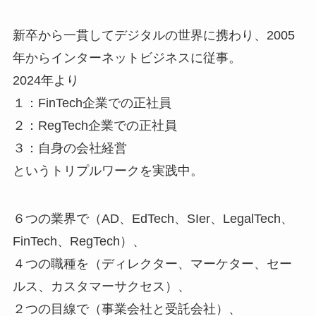
新卒から一貫してデジタルの世界に携わり、2005
年からインターネットビジネスに従事。
2024年より
１：FinTech企業での正社員
２：RegTech企業での正社員
３：自身の会社経営
というトリプルワークを実践中。
６つの業界で（AD、EdTech、SIer、LegalTech、
FinTech、RegTech）、
４つの職種を（ディレクター、マーケター、セー
ルス、カスタマーサクセス）、
２つの目線で（事業会社と受託会社）、