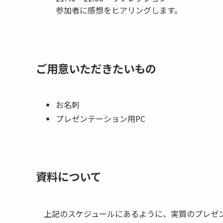
参加者に感想をヒアリングします。
ご用意いただきたいもの
お名刺
プレゼンテーション用PC
資料について
上記のスケジュールにあるように、実質のプレゼンテ