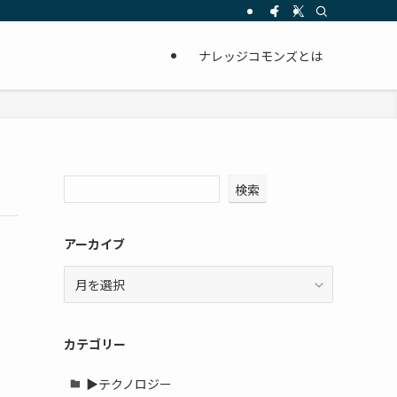
ナレッジコモンズとは
検索
アーカイブ
ア
ー
カ
イ
カテゴリー
ブ
▶テクノロジー