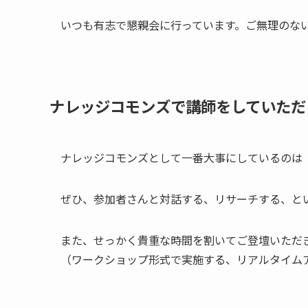
いつも有志で懇親会に行っています。ご無理のな
ナレッジコモンズで講師をしていただ
ナレッジコモンズとして一番大事にしているのは
ぜひ、参加者さんと対話する、リサーチする、と
また、せっかく貴重な時間を割いてご登壇いただ
（ワークショップ形式で実施する、リアルタイム