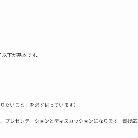
そ以下が基本です。
りたいこと」を必ず伺っています）
率で、プレゼンテーションとディスカッションになります。質疑応