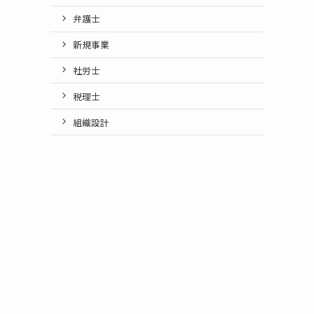
弁護士
新規事業
社労士
税理士
組織設計