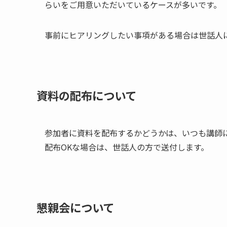
らいをご用意いただいているケースが多いです。
事前にヒアリングしたい事項がある場合は世話人
資料の配布について
参加者に資料を配布するかどうかは、いつも講師
配布OKな場合は、世話人の方で送付します。
懇親会について