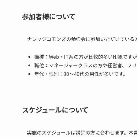
参加者様について
ナレッジコモンズの勉強会に参加いただいている
職種：Web・IT系の方が比較的多い印象です
職位：マネージャークラスの方や経営者、フリ
年代・性別：30～40代の男性が多いです。
スケジュールについて
実施のスケジュールは講師の方に合わせます。本