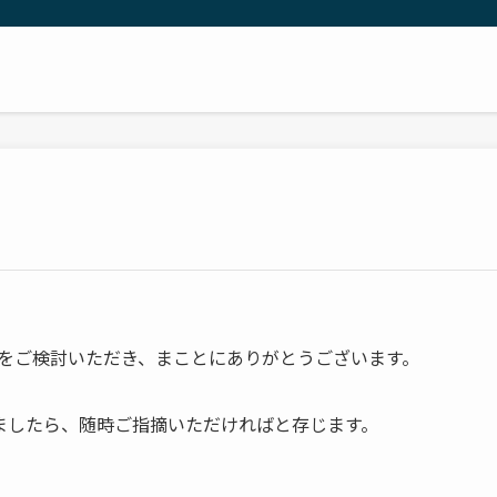
ることをご検討いただき、まことにありがとうございます。
ましたら、随時ご指摘いただければと存じます。