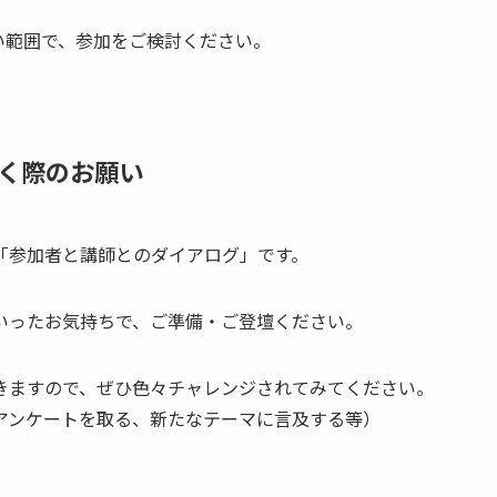
い範囲で、参加をご検討ください。
く際のお願い
「参加者と講師とのダイアログ」です。
いったお気持ちで、ご準備・ご登壇ください。
きますので、ぜひ色々チャレンジされてみてください。
アンケートを取る、新たなテーマに言及する等）