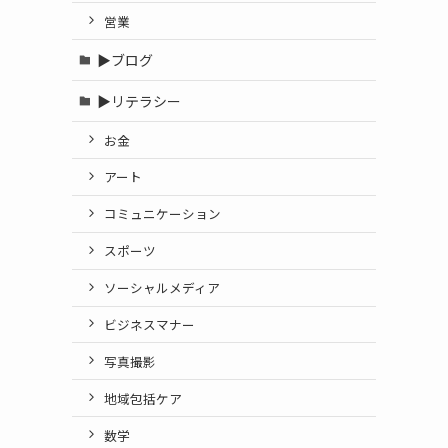
営業
▶ブログ
▶リテラシー
お金
アート
コミュニケーション
スポーツ
ソーシャルメディア
ビジネスマナー
写真撮影
地域包括ケア
数学