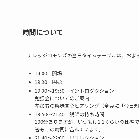
時間について
ナレッジコモンズの当日タイムテーブルは、およ
19:00 開場
19:30 開始
19:30～19:50 イントロダクション
勉強会についてのご案内
参加者の興味関心ヒアリング（全員に「今日知
19:50～21:40 講師の持ち時間
100分ありますが、いつもは1:1くらいの比
答もこの時間に含んでいます。
21:40～22:00 リフレクション