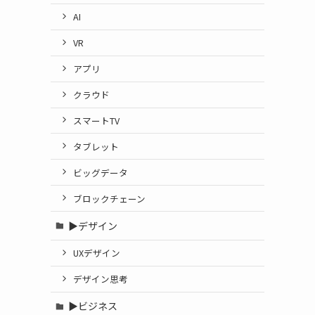
AI
VR
アプリ
クラウド
スマートTV
タブレット
ビッグデータ
ブロックチェーン
▶デザイン
UXデザイン
デザイン思考
▶ビジネス