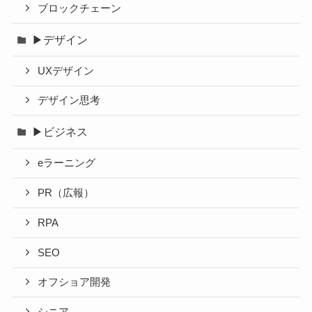
ブロックチェーン
▶デザイン
UXデザイン
デザイン思考
▶ビジネス
eラーニング
PR（広報）
RPA
SEO
オフショア開発