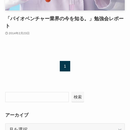
「バイオベンチャー業界の今を知る。」勉強会レポー
ト
2014年2月23日
1
検索
アーカイブ
ア