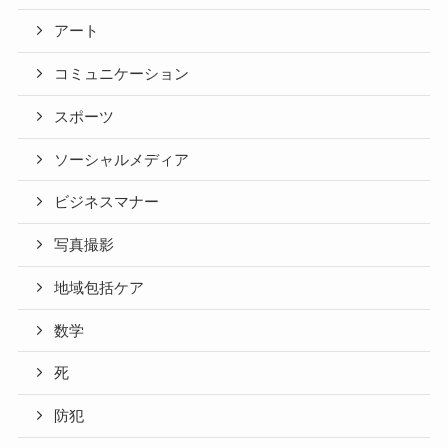
アート
コミュニケーション
スポーツ
ソーシャルメディア
ビジネスマナー
写真撮影
地域包括ケア
数学
死
防犯