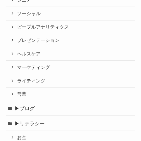
シニア
ソーシャル
ピープルアナリティクス
プレゼンテーション
ヘルスケア
マーケティング
ライティング
営業
▶ブログ
▶リテラシー
お金