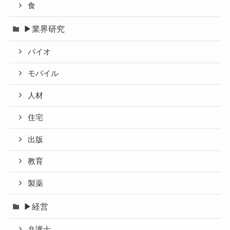
食
▶業界研究
バイオ
モバイル
人材
住宅
出版
教育
製薬
▶経営
弁護士