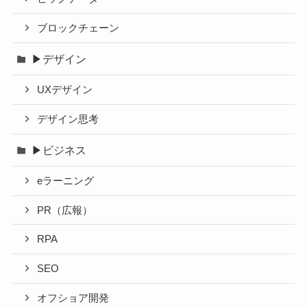
ブロックチェーン
▶デザイン
UXデザイン
デザイン思考
▶ビジネス
eラーニング
PR（広報）
RPA
SEO
オフショア開発