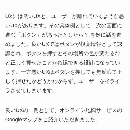
UXには良いUXと、ユーザーが離れていくような悪
いUXがあります。その具体例として、次の画面に
進む「ボタン」があったとしたら？ を例に話を進
めました。良いUXではボタンが視覚情報として認
識され、ボタンを押すとその場所の色が変わるな
ど正しく押せたことが確認できる設計になってい
ます。一方悪いUXはボタンを押しても無反応で正
しく押せたかどうかわからず、ユーザーをイライ
ラさせてしまいます。
良いUXの一例として、オンライン地図サービスの
Googleマップをご紹介いただきました。