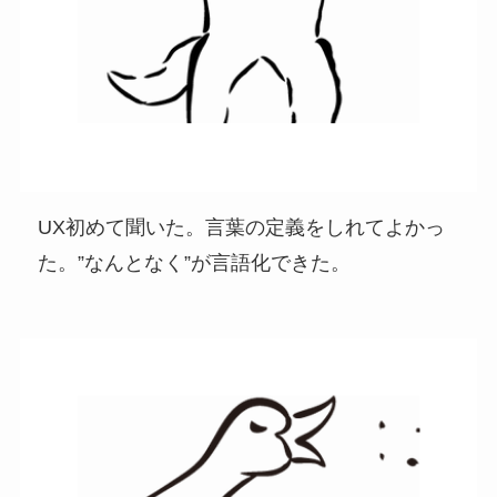
UX初めて聞いた。言葉の定義をしれてよかっ
た。”なんとなく”が言語化できた。​