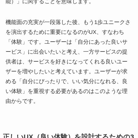
能）」に関することを意味します。
機能面の充実が一段落した後、もう1歩ユニークさ
を演出するために重要になるのがUX、すなわち
「体験」です。ユーザーは「自分にあった良いサ
ービス」に出会いたいと考え、一方サービスの提
供者は、サービスを好きになってくれる良いユー
ザーを増やしたいと考えています。ユーザーが求
める「自分にぴったりで、いい気分になれる、良
い体験」を重視する必要があるのはこのような理
由からです。
正しいUX（良い体験）を設計するための3