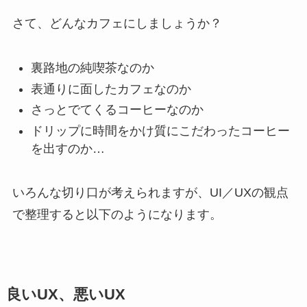
さて、どんなカフェにしましょうか？
裏路地の純喫茶なのか
表通りに面したカフェなのか
さっとでてくるコーヒーなのか
ドリップに時間をかけ質にこだわったコーヒー
を出すのか…
いろんな切り口が考えられますが、UI／UXの観点
で整理すると以下のようになります。
良いUX、悪いUX