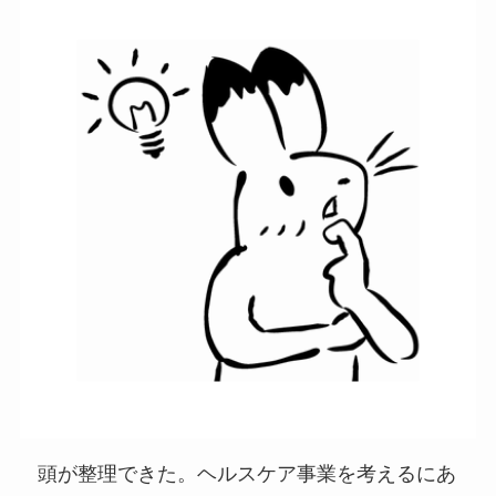
頭が整理できた。ヘルスケア事業を考えるにあ