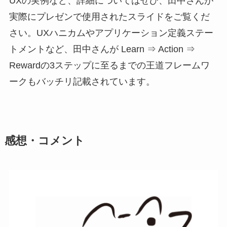
UXの実例など、詳細についてはぜひ、田中さんが
実際にプレゼンで使用されたスライドをご覧くだ
さい。UXハニカムやアプリケーション定義ステー
トメントなど、田中さんが Learn ⇒ Action ⇒
Rewardの3ステップに至るまでの王道フレームワ
ークもバッチリ記載されています。
感想・コメント