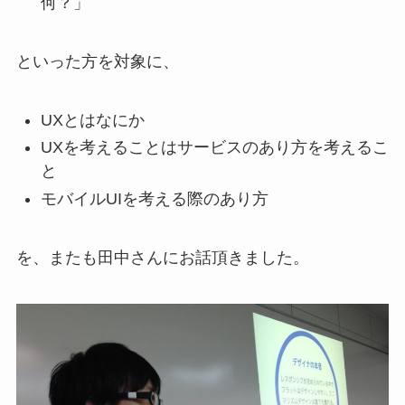
何？」
といった方を対象に、
UXとはなにか
UXを考えることはサービスのあり方を考えるこ
と
モバイルUIを考える際のあり方
を、またも田中さんにお話頂きました。