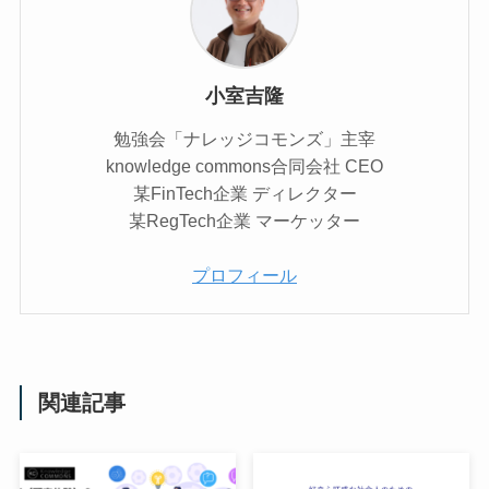
小室吉隆
勉強会「ナレッジコモンズ」主宰
knowledge commons合同会社 CEO
某FinTech企業 ディレクター
某RegTech企業 マーケッター
プロフィール
関連記事