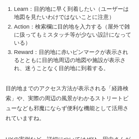
Learn：目的地に早く到着したい（ユーザーは
地図を見たいわけではないことに注意）
Action：検索欄に目的地を入力する（屋外で雑
に扱ってもミスタッチ等が少ない設計になって
いる）
Reward：目的地に赤いピンマークが表示され
るとともに目的地周辺の地図や施設が表示さ
れ、迷うことなく目的地に到着する。
目的地までのアクセス方法が表示される「経路検
索」や、実際の周辺の風景がわかるストリートビ
ューなども邪魔にならず便利な機能として活用さ
れていますね。