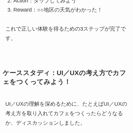
Action：タップしてみよう
Reward：○○地区の天気がわかった！
これで正しい体験を得るための3ステップが完了で
す。
ケーススタディ：UI／UXの考え方でカフ
ェをつくってみよう！
UI／UXの理解を深めるために、たとえばUI／UXの
考え方を取り入れてカフェをつくったらどうなる
か、ディスカッションしました。