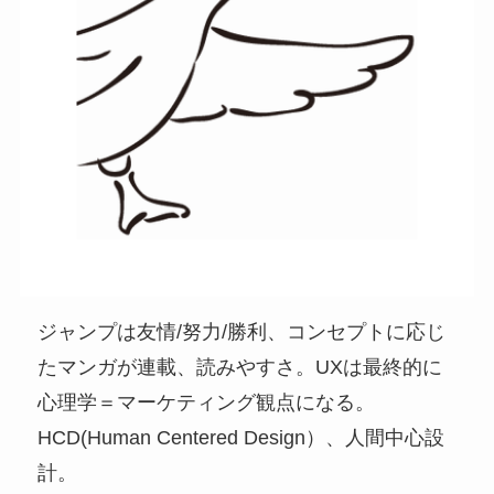
ジャンプは友情/努力/勝利、コンセプトに応じ
たマンガが連載、読みやすさ。UXは最終的に
心理学＝マーケティング観点になる。
HCD(Human Centered Design）、人間中心設
計。​