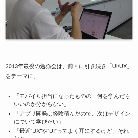
2013年最後の勉強会は、前回に引き続き「UI/UX」
をテーマに、
「モバイル担当になったものの、何を学んだら
いいのか分からない」
「アプリ開発は経験積んだので、次はデザイン
について学びたい」
「最近”UX”や”UI”ってよく耳にするけど、それ