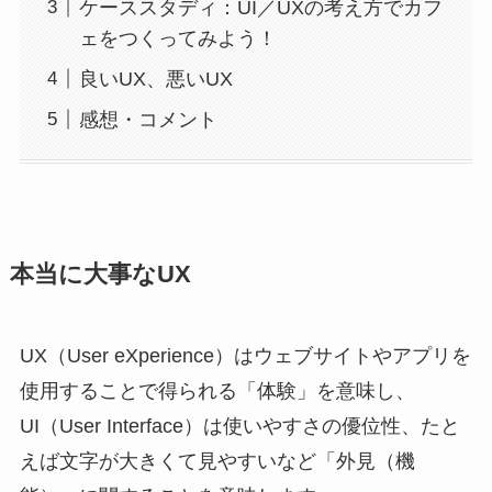
ケーススタディ：UI／UXの考え方でカフ
ェをつくってみよう！
良いUX、悪いUX
感想・コメント
本当に大事なUX
UX（User eXperience）はウェブサイトやアプリを
使用することで得られる「体験」を意味し、
UI（User Interface）は使いやすさの優位性、たと
えば文字が大きくて見やすいなど「外見（機