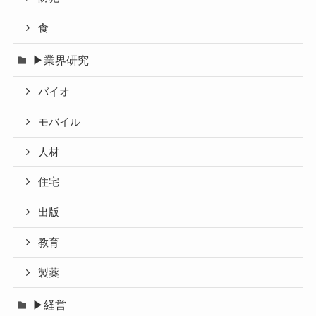
食
▶業界研究
バイオ
モバイル
人材
住宅
出版
教育
製薬
▶経営