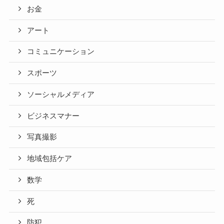
お金
アート
コミュニケーション
スポーツ
ソーシャルメディア
ビジネスマナー
写真撮影
地域包括ケア
数学
死
防犯