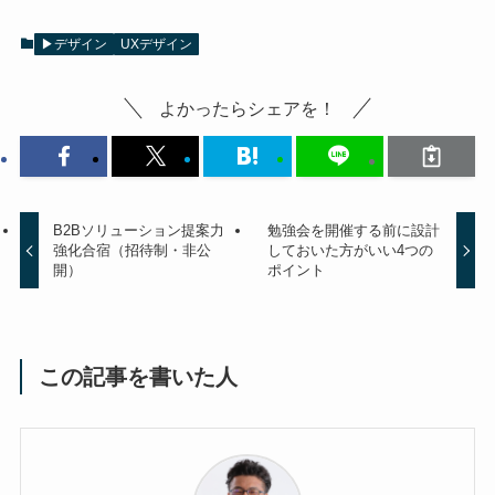
▶デザイン
UXデザイン
よかったらシェアを！
B2Bソリューション提案力
勉強会を開催する前に設計
強化合宿（招待制・非公
しておいた方がいい4つの
開）
ポイント
この記事を書いた人