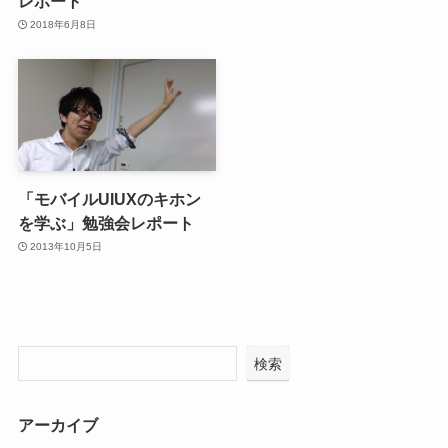
レポート
2018年6月8日
「モバイルUIUXのキホン
を学ぶ」勉強会レポート
2013年10月5日
検索
アーカイブ