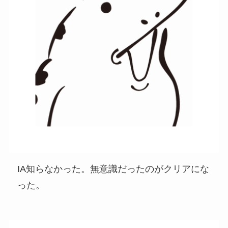
IA知らなかった。無意識だったのがクリアにな
った。