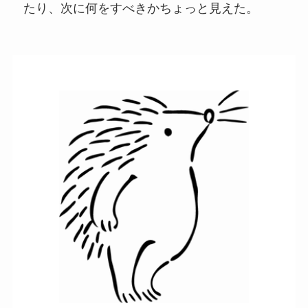
たり、次に何をすべきかちょっと見えた。​​