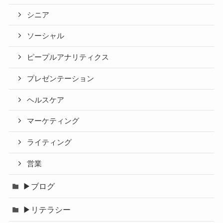
シニア
ソーシャル
ピープルアナリティクス
プレゼンテーション
ヘルスケア
マーケティング
ライティング
営業
▶ブログ
▶リテラシー