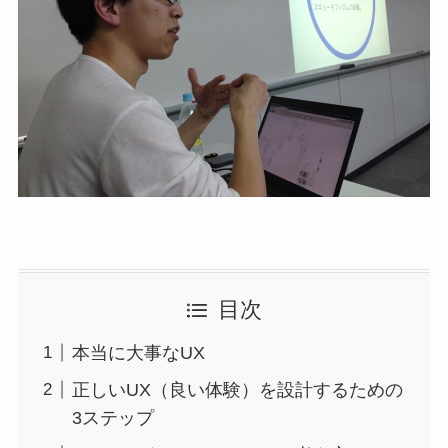
目次
本当に大事なUX
正しいUX（良い体験）を設計するための
3ステップ