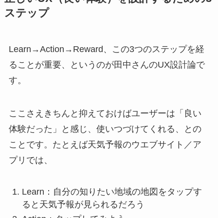
ステップ
Learn→Action→Reward、この3つのステップを経
ることが重要、というのが田中さんのUX設計論で
す。
ここさえきちんと抑えておけばユーザーは「良い
体験だった」と感じ、使いつづけてくれる、との
ことです。たとえば天気予報のウエブサイト／ア
プリでは、
Learn：自分の知りたい地域の地図をタップす
ると天気予報が見られるだろう