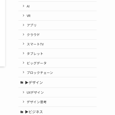
AI
VR
アプリ
クラウド
スマートTV
タブレット
ビッグデータ
ブロックチェーン
▶デザイン
UXデザイン
デザイン思考
▶ビジネス