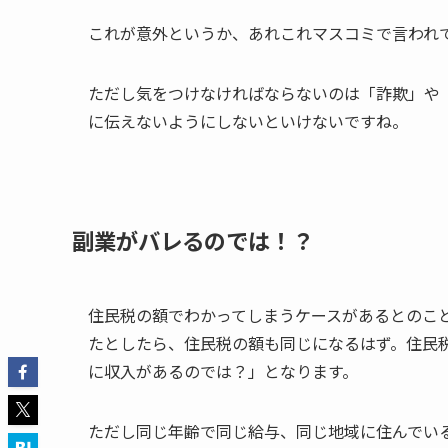
これが意外というか、あれこれマスコミで言われ
ただし気をつけなければならないのは「詐欺」や
に伝えないようにしないといけないですね。
副業がバレるのでは！？
住民税の額でわかってしまうケースがあるとのこ
たとしたら、住民税の額も同じになるはず。住民
に収入があるのでは？」となります。
ただし同じ年齢で同じ給与、同じ地域に住んでい