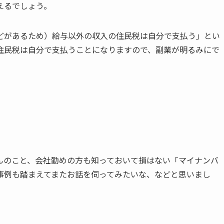
えるでしょう。
どがあるため）給与以外の収入の住民税は自分で支払う」とい
住民税は自分で支払うことになりますので、副業が明るみにで
んのこと、会社勤めの方も知っておいて損はない「マイナンバ
事例も踏まえてまたお話を伺ってみたいな、などと思いまし