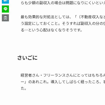
らも少額の副収入の場合は問題になりにくいとい
最も効果的な対処法としては、「（不動産収入な
う設定にしておくこと。そうすれば副収入の分の
る…という心配はなくなりそうです。
さいごに
経営者さん・フリーランスさんにとってはもちろ
ー」のあれこれ。導入してしばらく経ったころ、
た。