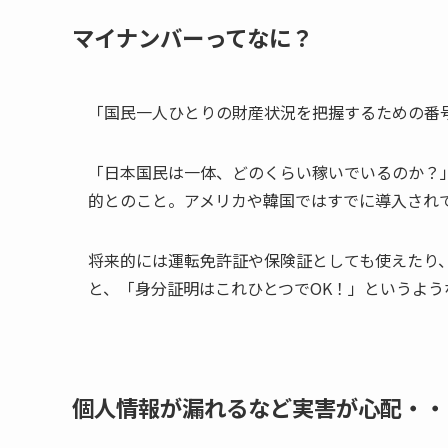
マイナンバーってなに？
「国民一人ひとりの財産状況を把握するための番
「日本国民は一体、どのくらい稼いでいるのか？
的とのこと。アメリカや韓国ではすでに導入され
将来的には運転免許証や保険証としても使えたり
と、「身分証明はこれひとつでOK！」というよ
個人情報が漏れるなど実害が心配・・