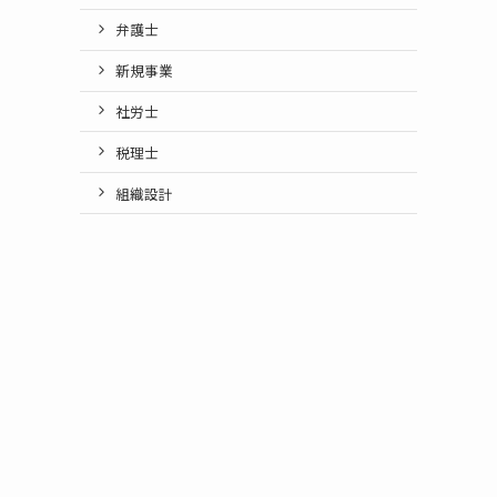
弁護士
新規事業
社労士
税理士
組織設計