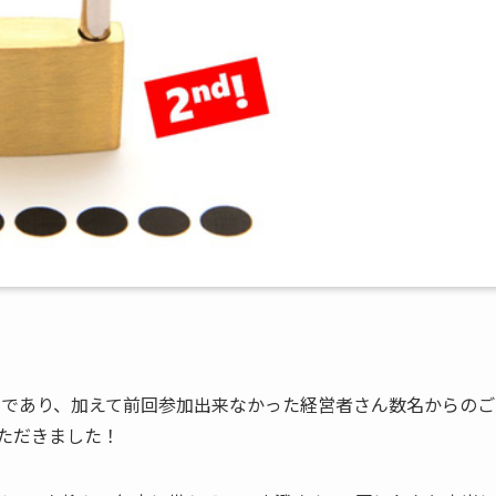
画であり、加えて前回参加出来なかった経営者さん数名からのご
ただきました！