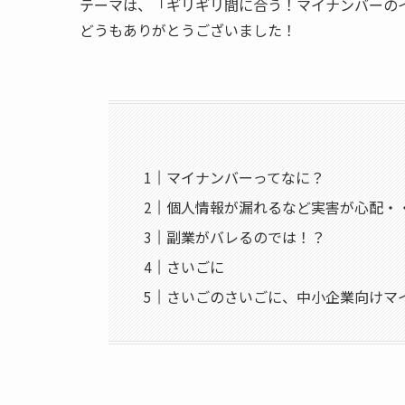
テーマは、「ギリギリ間に合う！マイナンバーの
どうもありがとうございました！
マイナンバーってなに？
個人情報が漏れるなど実害が心配・
副業がバレるのでは！？
さいごに
さいごのさいごに、中小企業向けマ