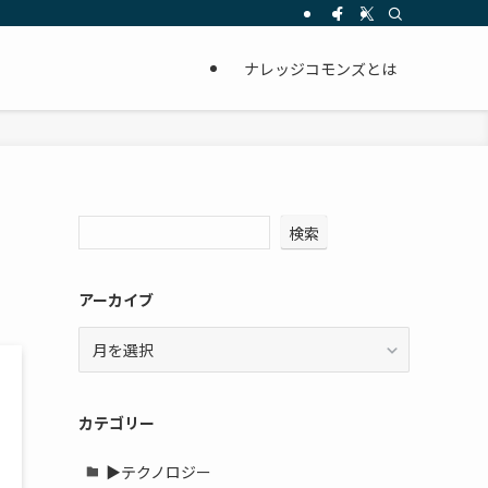
ナレッジコモンズとは
検索
アーカイブ
ア
ー
カ
イ
カテゴリー
ブ
▶テクノロジー