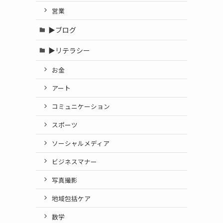
営業
▶ブログ
▶リテラシー
。
お金
アート
コミュニケーション
スポーツ
ソーシャルメディア
ビジネスマナー
写真撮影
地域包括ケア
数学