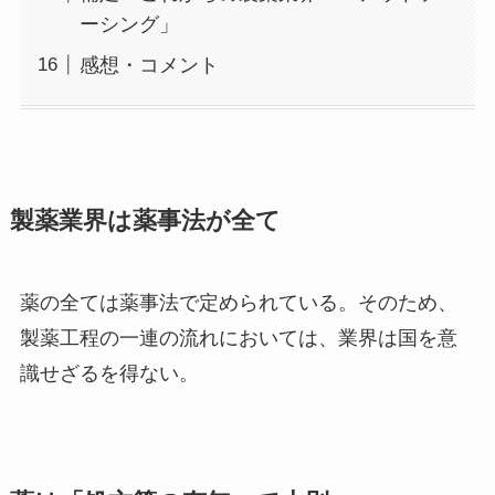
ーシング」
感想・コメント
製薬業界は薬事法が全て
薬の全ては薬事法で定められている。そのため、
製薬工程の一連の流れにおいては、業界は国を意
識せざるを得ない。