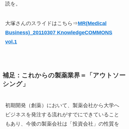
読を。
大塚さんのスライドはこちら⇒
MR(Medical
Business)_20110307 KnowledgeCOMMONS
vol.1
補足：これからの製薬業界＝「アウトソー
シング」
初期開発（創薬）において、製薬会社から大学へ
ビジネスを発注する流れがすでにできていること
もあり、今後の製薬会社は「投資会社」の性質を