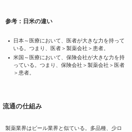
参考：日米の違い
日本～医療において、医者が大きな力を持って
いる。つまり、医者＞製薬会社＞患者。
米国～医療において、保険会社が大きな力を持
っている。つまり、保険会社＞製薬会社＞医者
＞患者。
流通の仕組み
製薬業界はビール業界と似ている。多品種、少ロ