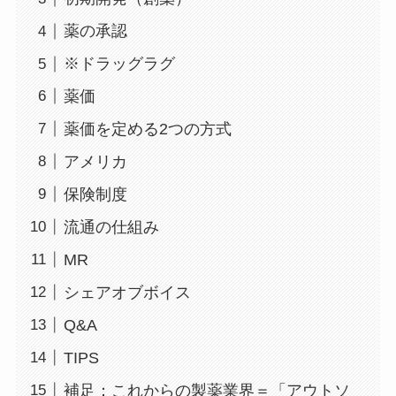
薬の承認
※ドラッグラグ
薬価
薬価を定める2つの方式
アメリカ
保険制度
流通の仕組み
MR
シェアオブボイス
Q&A
TIPS
補足：これからの製薬業界＝「アウトソ