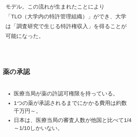
モデル。この流れが生まれたことにより
「TLO（大学内の特許管理組織）」ができ、大学
は「調査研究で生じる特許権収入」を得ることが
可能になった。
薬の承認
医療当局が薬の許認可権限を持っている。
1つの薬が承認されるまでにかかる費用は約数
千万円～。
日本は、医療当局の審査人数が他国と比べて1/4
～1/10しかいない。