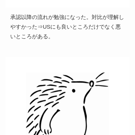
承認以降の流れが勉強になった。対比が理解し
やすかった⇒USにも良いところだけでなく悪
いところがある。