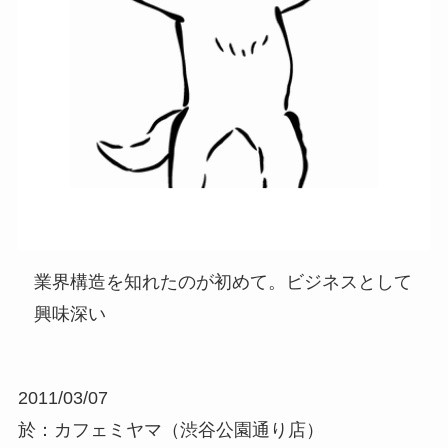
業界構造を知れたのが初めて。ビジネスとして
興味深い
2011/03/07
於：カフェミヤマ（渋谷公園通り店）