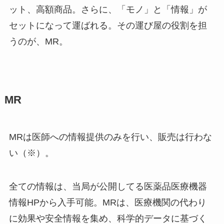
ット、高額商品。さらに、「モノ」と「情報」が
セットになって運ばれる。その運び屋の役割を担
うのが、MR。
MR
MRは医師への情報提供のみを行い、販売は行わな
い（※）。
全ての情報は、当局が公開してる医薬品医療機器
情報HPから入手可能。MRは、医療機関の代わり
に効果や安全情報を集め、科学的データに基づく