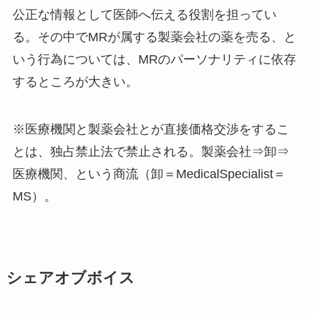
公正な情報として医師へ伝える役割を担ってい
る。その中でMRが属する製薬会社の薬を売る、と
いう行為については、MRのパーソナリティに依存
するところが大きい。
※医療機関と製薬会社とが直接価格交渉をするこ
とは、独占禁止法で禁止される。製薬会社⇒卸⇒
医療機関、という商流（卸＝MedicalSpecialist＝
MS）。
シェアオブボイス