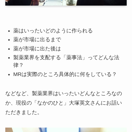
薬はいったいどのように作られる
薬が市場に出るまで
薬が市場に出た後は
製薬業界を支配する「薬事法」ってどんな法
律？
MRは実際のところ具体的に何をしている？
などなど、製薬業界はいったいどんなところなの
か、現役の「なかのひと」大塚英文さんにお話い
ただきました。