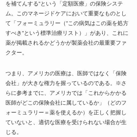
を補てんする”という「定額医療」の保険システ
ム。このマネージドケアにおいて重要なものとし
て「フォーミュラリー（”この病気はこの薬を処方
すべき”という標準治療リスト）」があり、これに
薬が掲載されるかどうかが製薬会社の最重要ファ
クター。
つまり、アメリカの医療は、医師ではなく「保険
会社」が大きな権力を握っているのである。※さ
らに参考までに、アメリカでは「これからかかる
医師がどこの保険会社に属しているか」（どのフ
ォーミュラリー＝薬を使えるか）を正しく把握し
ていないと、適切な医療を受けられない場合が生
じる。