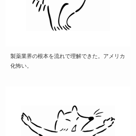
製薬業界の根本を流れで理解できた。アメリカ
化怖い。