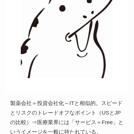
製薬会社＝投資会社化～ITと相似的。スピード
とリスクのトレードオフなポイント（USとJP
の比較）⇒医療業界には「サービス＝Free」と
いうイメージを一般に持たれている。