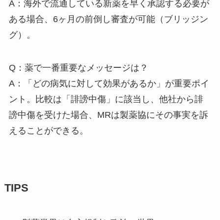
A：海外で流通している新薬を早く承認する必要が
ある場合、6ヶ月の前倒し審査が可能（ブリッジン
グ）。
Q：薬で一番重要なメッセージは？
A：「どの病気に対して効果があるか」が重要ポイ
ント。比較は「誹謗中傷」に該当し、他社から誹
謗中傷を受けた場合、MRは製薬協にその事実を訴
えることができる。
TIPS