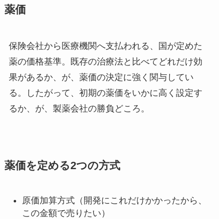
薬価
保険会社から医療機関へ支払われる、国が定めた
薬の価格基準。既存の治療法と比べてどれだけ効
果があるか、が、薬価の決定に強く関与してい
る。したがって、初期の薬価をいかに高く設定す
るか、が、製薬会社の勝負どころ。
薬価を定める2つの方式
原価加算方式（開発にこれだけかかったから、
この金額で売りたい）