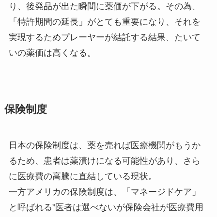
り、後発品が出た瞬間に薬価が下がる。その為、
「特許期間の延長」がとても重要になり、それを
実現するためプレーヤーが結託する結果、たいて
いの薬価は高くなる。
保険制度
日本の保険制度は、薬を売れば医療機関がもうか
るため、患者は薬漬けになる可能性があり、さら
に医療費の高騰に直結している現状。
一方アメリカの保険制度は、「マネージドケア」
と呼ばれる”医者は選べないが保険会社が医療費用