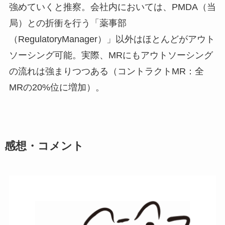
強めていくと推察。会社内においては、PMDA（当
局）との折衝を行う「薬事部
（RegulatoryManager）」以外はほとんどがアウト
ソーシング可能。実際、MRにもアウトソーシング
の流れは強まりつつある（コントラクトMR：全
MRの20%位に増加）。
感想・コメント