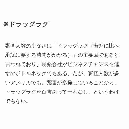
※ドラッグラグ
審査人数の少なさは「ドラッグラグ（海外に比べ
承認に要する時間がかかる）」の主要因であると
言われており、製薬会社がビジネスチャンスを逃
すのボトルネックでもある。だが、審査人数が多
いアメリカでも、薬害が多発していることから、
ドラッグラグが百害あって一利なし、というわけ
でもない。