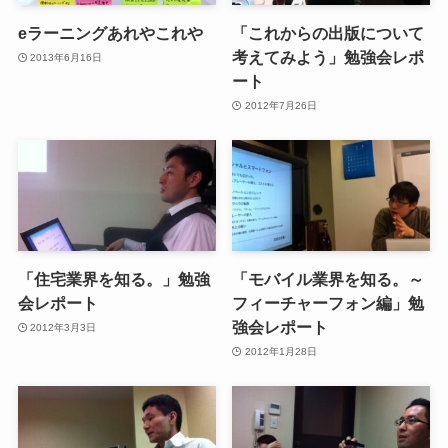
eラーニングあれやこれや
「これからの出版について
考えてみよう」勉強会レポ
2013年6月16日
ート
2012年7月26日
「住宅業界を知る。」勉強
「モバイル業界を知る。～
会レポート
フィーチャーフォン編」勉
強会レポート
2012年3月3日
2012年1月28日