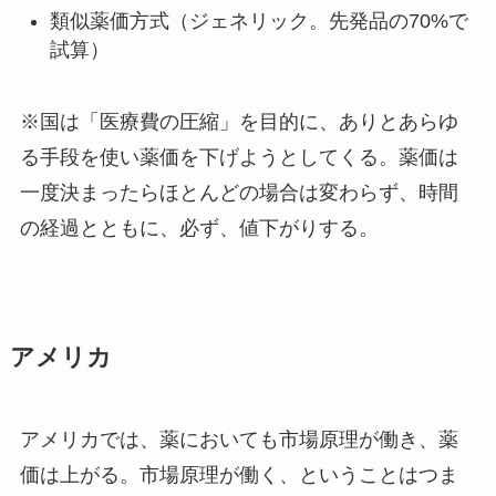
類似薬価方式（ジェネリック。先発品の70%で
試算）
※国は「医療費の圧縮」を目的に、ありとあらゆ
る手段を使い薬価を下げようとしてくる。薬価は
一度決まったらほとんどの場合は変わらず、時間
の経過とともに、必ず、値下がりする。
アメリカ
アメリカでは、薬においても市場原理が働き、薬
価は上がる。市場原理が働く、ということはつま