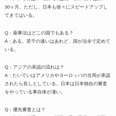
30ヶ月。ただし、日本も徐々にスピードアップし
てきてはいる。
Q：薬事法はどこの国でもある？
A：ある。若干の違いはあれど、国が法令で定めて
いる。
Q：アジアの承認の流れは？
A：たいていはアメリカやヨーロッパの当局が承認
されたら良しとしている。日本は日本独自の審査
をやっている事自体が凄い。
Q：優先審査とは？