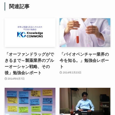
関連記事
「オーファンドラッグがで
「バイオベンチャー業界の
きるまで～製薬業界のブル
今を知る。」勉強会レポー
ーオーシャン戦略、その
ト
後」勉強会レポート
2014年2月23日
2014年6月7日