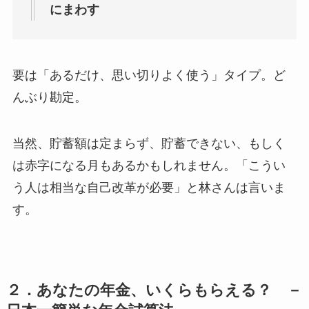
にまわす
要は「あるだけ、思い切りよく使う」タイプ。ど
んぶり勘定。
当然、貯蓄額は定まらず、貯蓄できない、もしく
は赤字になる月もあるかもしれません。「こうい
う人は相当な自己改革が必要」と林さんは言いま
す。
２．あなたの年金、いくらもらえる？ －