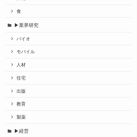
食
▶業界研究
バイオ
モバイル
人材
住宅
出版
教育
製薬
▶経営