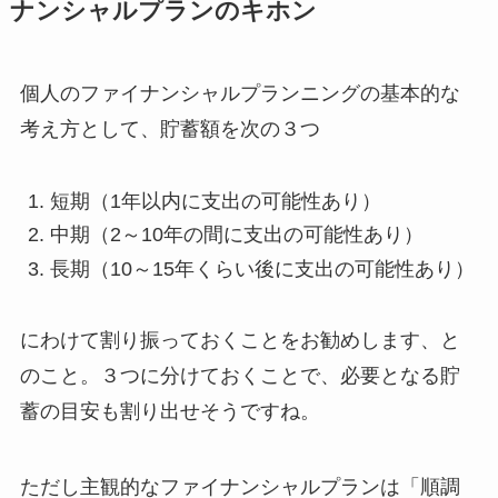
ナンシャルプランのキホン
個人のファイナンシャルプランニングの基本的な
考え方として、貯蓄額を次の３つ
短期（1年以内に支出の可能性あり）
中期（2～10年の間に支出の可能性あり）
長期（10～15年くらい後に支出の可能性あり）
にわけて割り振っておくことをお勧めします、と
のこと。３つに分けておくことで、必要となる貯
蓄の目安も割り出せそうですね。
ただし主観的なファイナンシャルプランは「順調