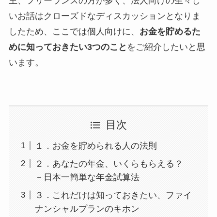
主、フリーランスの方が多く、法人向けの生々し
いお話はクローズドなディスカッションとなりま
したため、ここでは個人向けに、
お金を貯めるた
めに知っておきたい3つのこと
をご紹介したいと思
います。
目次
１．お金を貯められる人の法則
２．あなたの年金、いくらもらえる？
－日本一簡単な年金試算法
３．これだけは知っておきたい、ファイ
ナンシャルプランのキホン