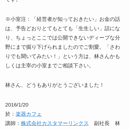
※小室注：「経営者が知っておきたい」お金の話
は、予告どおりとてもとても「生生しい」話にな
り、ちょっとここでは公開できないディープな分
野にまで掘り下げられましたのでご割愛。「さわ
りでも聞いてみたい！」という方は、林さんかも
しくは主宰の小室までご相談下さい。
林さん、どうもありがとうございました！
2016/1/20
於：
楽器カフェ
講師：
株式会社カスタマーリンクス
副社長 林