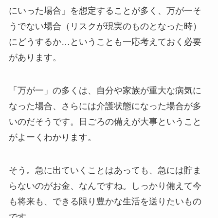
にいった場合」を想定することが多く、万が一そ
うでない場合（リスクが現実のものとなった時）
にどうするか…ということも一応考えておく必要
があります。
「万が一」の多くは、自分や家族が重大な病気に
なった場合、さらには介護状態になった場合が多
いのだそうです。日ごろの備えが大事ということ
がよーくわかります。
そう。急に出ていくことはあっても、急には貯ま
らないのがお金、なんですね。しっかり備えて今
も将来も、できる限り豊かな生活を送りたいもの
です。