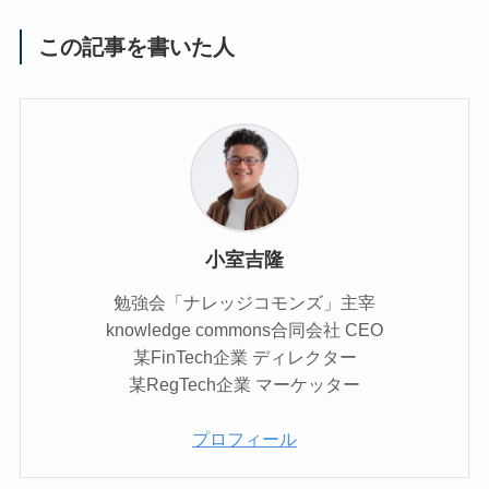
この記事を書いた人
小室吉隆
勉強会「ナレッジコモンズ」主宰
knowledge commons合同会社 CEO
某FinTech企業 ディレクター
某RegTech企業 マーケッター
プロフィール