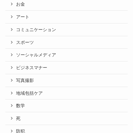
お金
アート
コミュニケーション
スポーツ
ソーシャルメディア
ビジネスマナー
写真撮影
地域包括ケア
数学
死
防犯