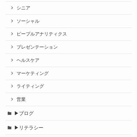
シニア
ソーシャル
ピープルアナリティクス
プレゼンテーション
ヘルスケア
マーケティング
ライティング
営業
▶ブログ
▶リテラシー