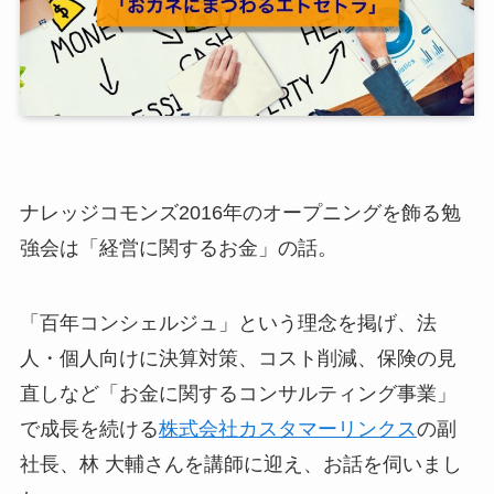
ナレッジコモンズ2016年のオープニングを飾る勉
強会は「経営に関するお金」の話。
「百年コンシェルジュ」という理念を掲げ、法
人・個人向けに決算対策、コスト削減、保険の見
直しなど「お金に関するコンサルティング事業」
で成長を続ける
株式会社カスタマーリンクス
の副
社長、林 大輔さんを講師に迎え、お話を伺いまし