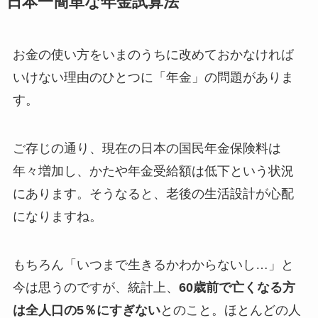
日本一簡単な年金試算法
お金の使い方をいまのうちに改めておかなければ
いけない理由のひとつに「年金」の問題がありま
す。
ご存じの通り、現在の日本の国民年金保険料は
年々増加し、かたや年金受給額は低下という状況
にあります。そうなると、老後の生活設計が心配
になりますね。
もちろん「いつまで生きるかわからないし…」と
今は思うのですが、統計上、
60歳前で亡くなる方
は全人口の5％にすぎない
とのこと。ほとんどの人