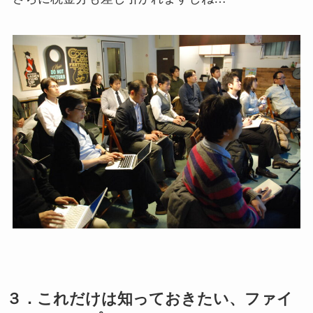
３．これだけは知っておきたい、ファイ