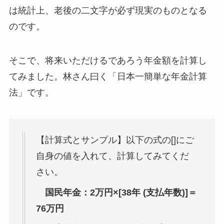
は統計上、老後の二文字が必ず現実のものとなる
のです。
そこで、将来いただけるであろう年金額を計算し
てみました。林さん曰く「日本一簡単な年金計算
法」です。
【計算式とサンプル】以下の式の[]にご
自身の値を入れて、計算してみてくだ
さい。
国民年金：2万円×[38年 (支払年数)]＝
76万円