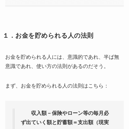
１．お金を貯められる人の法則
お金を貯められる人には、意識的であれ、半ば無
意識であれ、使い方の法則があるのだそう。
まず、お金を貯められる人の法則はこちら：
収入額－保険やローン等の毎月必
ず出ていく額と貯蓄額＝支出額（現実