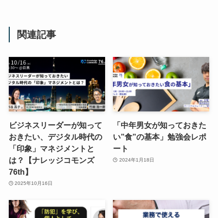
関連記事
ビジネスリーダーが知って
「中年男女が知っておきた
おきたい、デジタル時代の
い”食”の基本」勉強会レポ
「印象」マネジメントと
ート
は？【ナレッジコモンズ
2024年1月18日
76th】
2025年10月16日