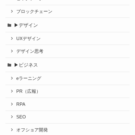
ブロックチェーン
▶デザイン
UXデザイン
デザイン思考
▶ビジネス
eラーニング
PR（広報）
RPA
SEO
オフショア開発