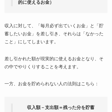
的に使えるお金）
収入に対して、「毎月必ず出ていくお金」と「貯
蓄したいお金」を差し引き、それらは「なかった
こと」にしてしまいます。
差し引かれた額が現実的に使えるお金となり、そ
の中でやりくりすることを考えます。
一方、お金を貯められない人の法則はこちら：
収入額－支出額＝残った分を貯蓄