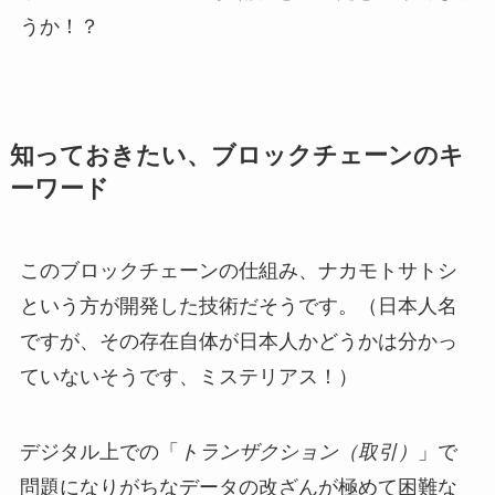
うか！？
知っておきたい、ブロックチェーンのキ
ーワード
このブロックチェーンの仕組み、ナカモトサトシ
という方が開発した技術だそうです。（日本人名
ですが、その存在自体が日本人かどうかは分かっ
ていないそうです、ミステリアス！）
デジタル上での「
トランザクション（取引）
」で
問題になりがちなデータの改ざんが極めて困難な