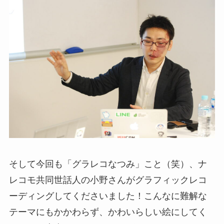
そして今回も「グラレコなつみ」こと（笑）、ナ
レコモ共同世話人の小野さんがグラフィックレコ
ーディングしてくださいました！こんなに難解な
テーマにもかかわらず、かわいらしい絵にしてく