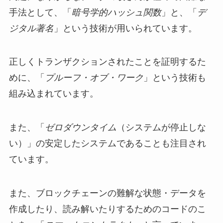
手法として、「
暗号学的ハッシュ関数
」と、「
デ
ジタル著名
」という技術が用いられています。
正しくトランザクションされたことを証明するた
めに、「
プルーフ・オブ・ワーク
」という技術も
組み込まれています。
また、「
ゼロダウンタイム
（システムが停止しな
い）」の安定したシステムであることも注目され
ています。
また、ブロックチェーンの難解な状態・データを
作成したり、読み解いたりするためのコードのこ