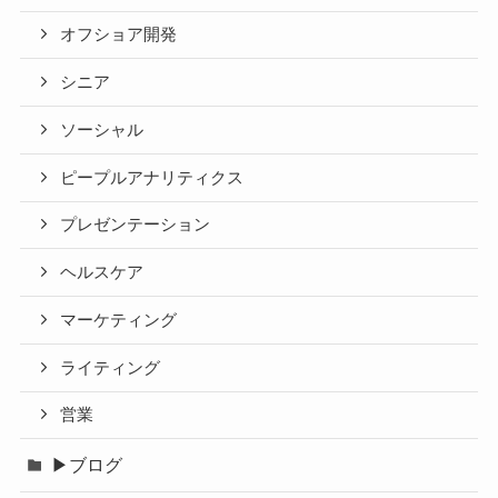
オフショア開発
シニア
ソーシャル
ピープルアナリティクス
プレゼンテーション
ヘルスケア
マーケティング
ライティング
営業
▶ブログ