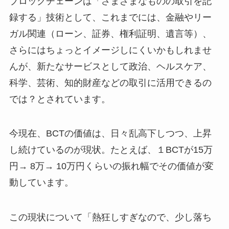
ブロックチェーンは「さまざまなものの取引を記
録する」技術として、これまでには、金融やリー
ガル関連（ローン、証券、権利証明、遺言等）、
さらにはちょっとイメージしにくいかもしれませ
んが、新たなサービスとして政治、ヘルスケア、
科学、芸術、知的財産などの取引に活用できるの
では？とされています。
今現在、BCTの価値は、日々乱高下しつつ、上昇
し続けているのが現状。たとえば、１BCTが15万
円→ 8万→ 10万円くらいの振れ幅でその価値が変
動しています。
この現状について「熱狂しすぎなので、少し落ち