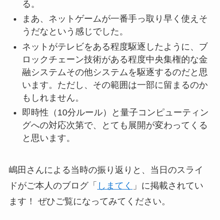
る。
まあ、ネットゲームが一番手っ取り早く使えそ
うだなという感じでした。
ネットがテレビをある程度駆逐したように、ブ
ロックチェーン技術がある程度中央集権的な金
融システムその他システムを駆逐するのだと思
います。ただし、その範囲は一部に留まるのか
もしれません。
即時性（10分ルール）と量子コンピューティン
グへの対応次第で、とても展開が変わってくる
と思います。
嶋田さんによる当時の振り返りと、当日のスライ
ドがご本人のブログ「
しまてく
」に掲載されてい
ます！ ぜひご覧になってみてください。