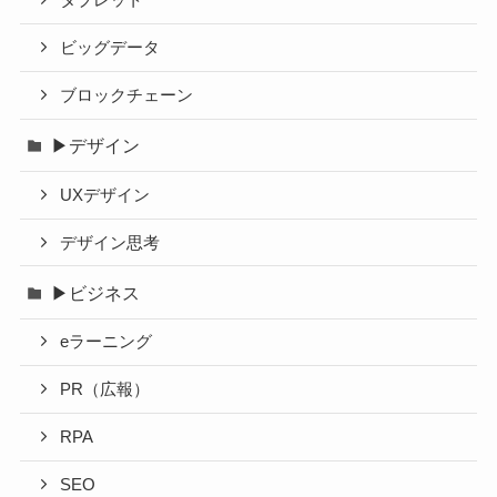
タブレット
ビッグデータ
ブロックチェーン
▶デザイン
UXデザイン
デザイン思考
▶ビジネス
eラーニング
PR（広報）
RPA
SEO