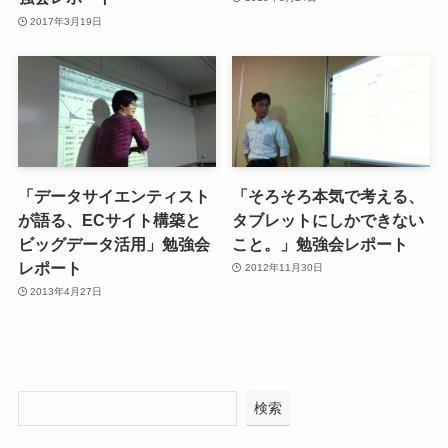
2017年3月19日
「データサイエンティスト
「そろそろ本気で考える、
が語る、ECサイト構築と
タブレットにしかできない
ビッグデータ活用」勉強会
こと。」勉強会レポート
レポート
2012年11月30日
2013年4月27日
検索