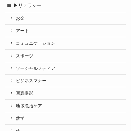
▶リテラシー
お金
アート
コミュニケーション
スポーツ
ソーシャルメディア
ビジネスマナー
写真撮影
地域包括ケア
数学
死