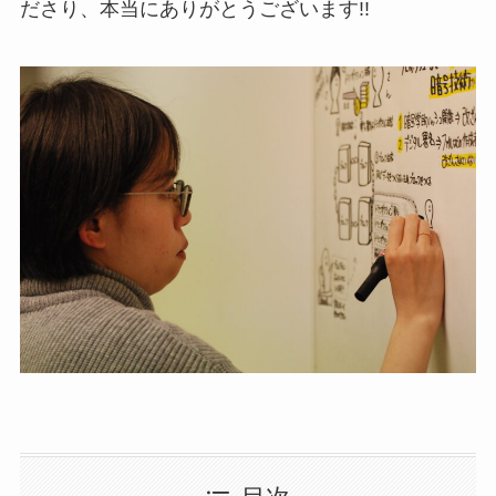
ださり、本当にありがとうございます!!