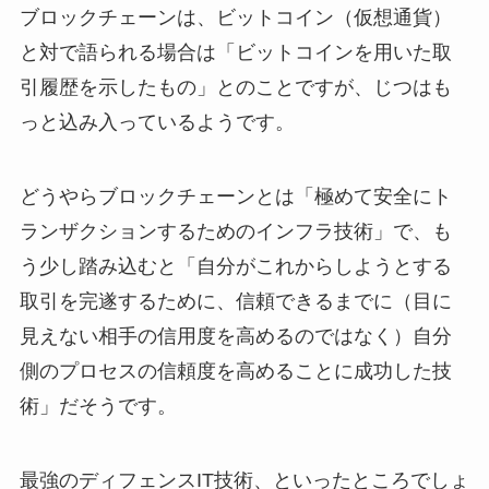
ブロックチェーンは、ビットコイン（仮想通貨）
と対で語られる場合は「ビットコインを用いた取
引履歴を示したもの」とのことですが、じつはも
っと込み入っているようです。
どうやらブロックチェーンとは「極めて安全にト
ランザクションするためのインフラ技術」で、も
う少し踏み込むと「自分がこれからしようとする
取引を完遂するために、信頼できるまでに（目に
見えない相手の信用度を高めるのではなく）自分
側のプロセスの信頼度を高めることに成功した技
術」だそうです。
最強のディフェンスIT技術、といったところでしょ