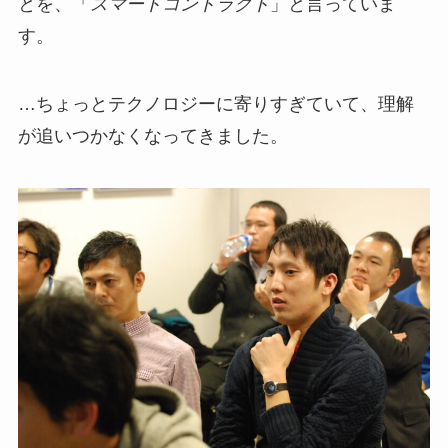
とを、「
スマートコントラクト
」と言っていま
す。
…ちょっとテクノロジーに寄りすぎていて、理解
が追いつかなくなってきました。