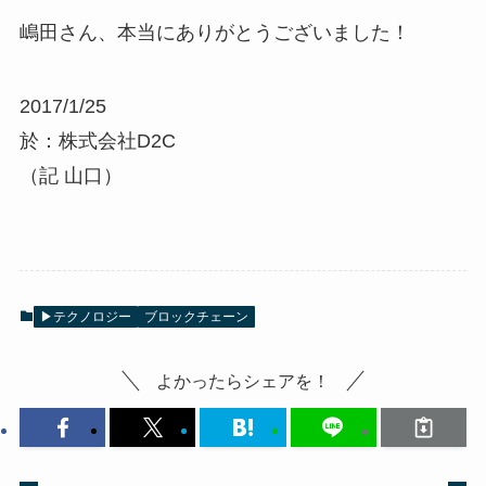
嶋田さん、本当にありがとうございました！
2017/1/25
於：株式会社D2C
（記 山口）
▶テクノロジー
ブロックチェーン
よかったらシェアを！