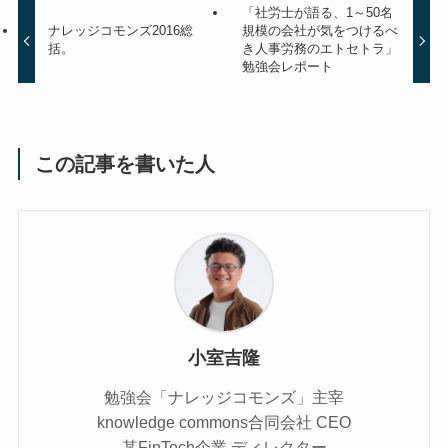
「社労士が語る、1～50名
ナレッジコモンズ2016総
規模の会社が気をつけるべ
括。
き人事労務のエトセトラ」
勉強会レポート
この記事を書いた人
小室吉隆
勉強会「ナレッジコモンズ」主宰
knowledge commons合同会社 CEO
某FinTech企業 ディレクター