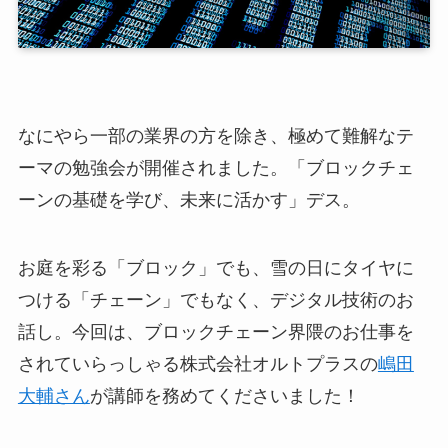
なにやら一部の業界の方を除き、極めて難解なテ
ーマの勉強会が開催されました。「ブロックチェ
ーンの基礎を学び、未来に活かす」デス。
お庭を彩る「ブロック」でも、雪の日にタイヤに
つける「チェーン」でもなく、デジタル技術のお
話し。今回は、ブロックチェーン界隈のお仕事を
されていらっしゃる株式会社オルトプラスの
嶋田
大輔さん
が講師を務めてくださいました！