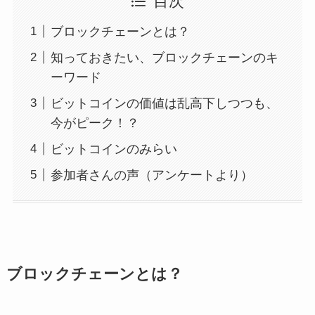
目次
ブロックチェーンとは？
知っておきたい、ブロックチェーンのキ
ーワード
ビットコインの価値は乱高下しつつも、
今がピーク！？
ビットコインのみらい
参加者さんの声（アンケートより）
ブロックチェーンとは？