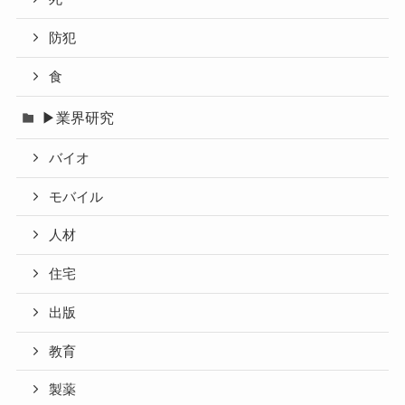
防犯
食
▶業界研究
バイオ
モバイル
人材
住宅
出版
教育
製薬