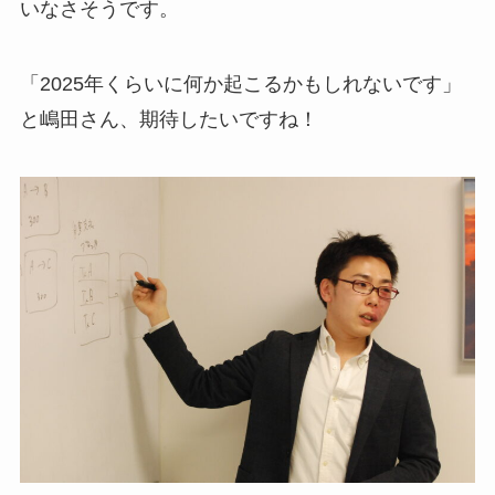
いなさそうです。
「2025年くらいに何か起こるかもしれないです」
と嶋田さん、期待したいですね！