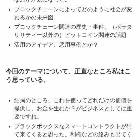
ブロックチェーンによってどのように社会が変
わるかの未来図
ブロックチェーン関連の歴史・事件、（ボラタ
リリティー以外の）ビットコイン関連の話題
活用のアイデア、悪用事例とか？
今回のテーマについて、正直なところ私はこ
う思っている。
結局のところ、これを使ってどれだけの価値を
提供し、お金を生むか？がビジネスとしては重
要ですね。
ブラックボックスなスマートコントラクトが出
て来てくると思った。利権などの絡みも出てく