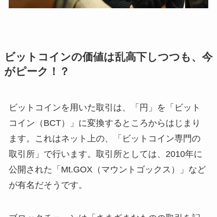
ビットコインの価値は乱高下しつつも、今
がピーク！？
ビットコインを用いた取引は、「円」を「ビット
コイン（BCT）」に変換するところからはじまり
ます。これはネット上の、「ビットコイン専門の
取引所」で行います。取引所としては、2010年に
公開された「Mt.GOX（マウントゴックス）」など
が有名だそうです。