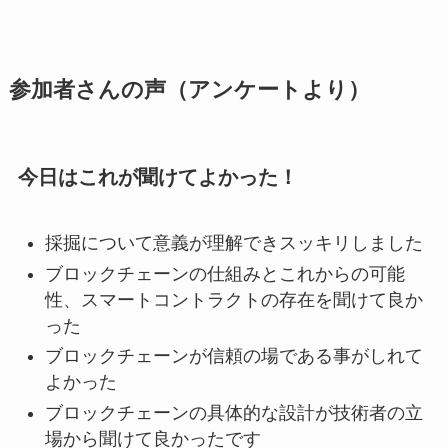
参加者さんの声（アンケートより）
今日はこれが聞けてよかった！
採掘について意義が理解できスッキリしました
ブロックチェーンの仕組みとこれからの可能
性、スマートコントラクトの存在を聞けて良か
った
ブロックチェーンが信頼の場である事がしれて
よかった
ブロックチェーンの具体的な設計が技術者の立
場から聞けて良かったです