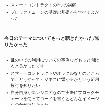
スマートコントラクトの3つの誤解
ブロックチェーンの基礎の基礎から学べてよか
った！
今日のテーマについてもっと聴きたかった/知
りたかった
世の中での利用についての事例などもっと聞け
ると良かったです
スマートコントラクトやオラクルなどのところ
で、どうやってビジネスに繋がるかという応用
検討を知りたい
自分自身がエンジニアなので実際にブロックチ
ェーンを使ってコードを書くとどんなイメージ
なのかが気になった。