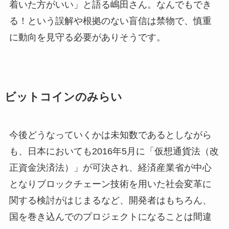
着いた方がいい」と語る嶋田さん。なんでもでき
る！という誤解や根拠のない盲信は禁物で、慎重
に動向を見守る必要がありそうです。
ビットコインのみらい
今後どうなっていくかは未知数であるとしながら
も、日本においても2016年5月に「仮想通貨法（改
正資金決済法）」が可決され、経済産業省が中心
となりブロックチェーン技術を用いた社会変革に
関する検討がはじまるなど、開発者はもちろん、
国を巻き込んでのプロジェクトになることは間違