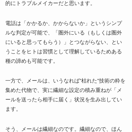
的にトラブルメイカーだと思います。
電話は「かかるか、かからないか」というシンプ
ルな判定が可能で、「圏外にいる（もしくは圏外
にいると思ってもらう）」とつながらない、とい
うことをヒトは習慣として理解しているためある
種の諦めも可能です。
一方で、メールは、いうなれば”枯れた”技術の粋を
集めた代物で、実に繊細な設定の積み重ねが「メ
ールを送ったら相手に届く」状況を生み出してい
ます。
そう、メールは繊細なのです。繊細なので、ほん