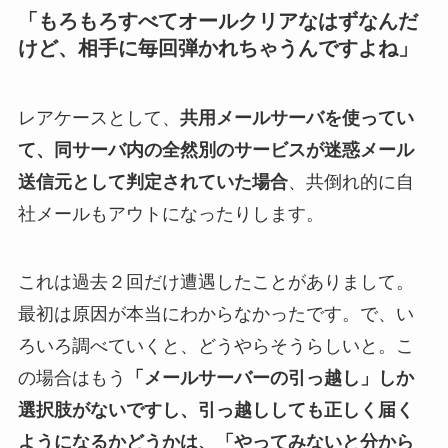
「もろもろすべてオールクリアなはずなんだ
けど、相手に毎回弾かれちゃうんですよね」
レアケースとして、
共用メールサーバを使ってい
て、同サーバ内の全然別のサービスが迷惑メール
送信元として判定されていた場合
、共倒れ的に自
社メールもアウトになったりします。
これは過去２回だけ遭遇したことがありまして。
最初は原因が本当にわからなかったです。で、い
ろいろ調べていくと、どうやらそうらしいと。こ
の場合はもう
「メールサーバーの引っ越し」しか
選択肢がないですし、引っ越ししても正しく届く
ようになるかどうかは、「やってみないと分から