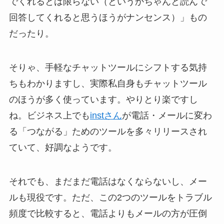
でくれるとは限らない（というかちゃんと読んで
回答してくれると思うほうがナンセンス）」もの
だったり。
そりゃ、手軽なチャットツールにシフトする気持
ちもわかりますし、実際私自身もチャットツール
のほうが多く使っています。やりとり楽ですし
ね。ビジネス上でも
instさん
が電話・メールに変わ
る「つながる」ためのツールを多々リリースされ
ていて、好調なようです。
それでも、まだまだ電話はなくならないし、メー
ルも現役です。ただ、この2つのツールをトラブル
頻度で比較すると、電話よりもメールの方が圧倒