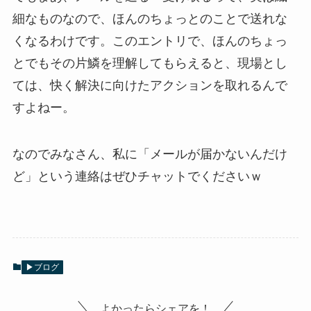
細なものなので、ほんのちょっとのことで送れな
くなるわけです。このエントリで、ほんのちょっ
とでもその片鱗を理解してもらえると、現場とし
ては、快く解決に向けたアクションを取れるんで
すよねー。
なのでみなさん、私に「メールが届かないんだけ
ど」という連絡はぜひチャットでくださいｗ
▶ブログ
よかったらシェアを！