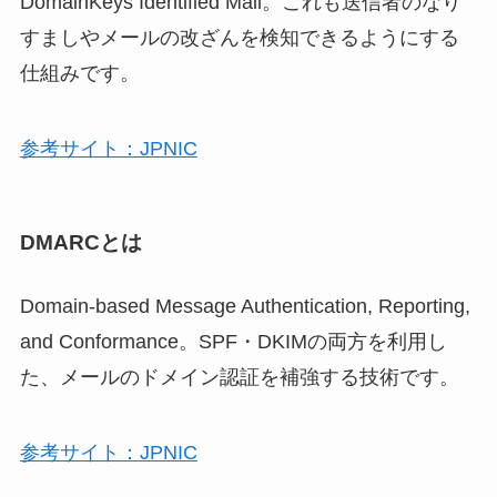
DomainKeys Identified Mail。これも送信者のなり
すましやメールの改ざんを検知できるようにする
仕組みです。
参考サイト：JPNIC
DMARCとは
Domain-based Message Authentication, Reporting,
and Conformance。SPF・DKIMの両方を利用し
た、メールのドメイン認証を補強する技術です。
参考サイト：JPNIC