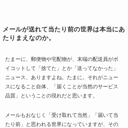
メールが送れて当たり前の世界は本当にあ
たりまえなのか。
たまーに、郵便物や宅配物が、末端の配送員がボ
イコットして「捨てた」とか「送ってなかった」
ニュース、ありますよね。たまに。それがニュー
スになること自体、「届くことが当然のサービス
品質」ということの現れだと思います。
メールもおなじく「受け取れて当然」「届いて当
たり前」と思われる世界になっていますが、その