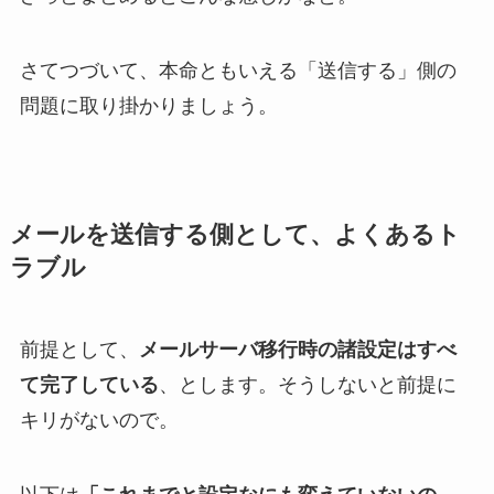
さてつづいて、本命ともいえる「送信する」側の
問題に取り掛かりましょう。
メールを送信する側として、よくあるト
ラブル
前提として、
メールサーバ移行時の諸設定はすべ
て完了している
、とします。そうしないと前提に
キリがないので。