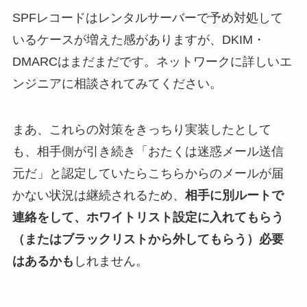
SPFレコードはレンタルサーバーで予め対処して
いるケースが増えた感がありますが、DKIM・
DMARCはまだまだです。ネットワークに詳しいエ
ンジニアに相談されてみてください。
まあ、これらの対策をきっちり実装したとして
も、相手側が引き続き「おたくは迷惑メール送信
元だ」と認定していたらこちらからのメールが届
かない状況は継続されるため、
相手に別ルートで
連絡をして、ホワイトリスト設定に入れてもらう
（またはブラックリストから外してもらう）必要
はあるかも
しれません。