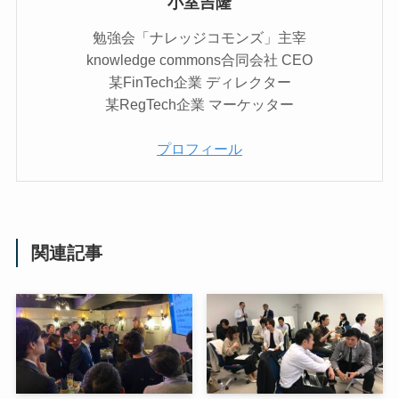
小室吉隆
勉強会「ナレッジコモンズ」主宰
knowledge commons合同会社 CEO
某FinTech企業 ディレクター
某RegTech企業 マーケッター
プロフィール
関連記事