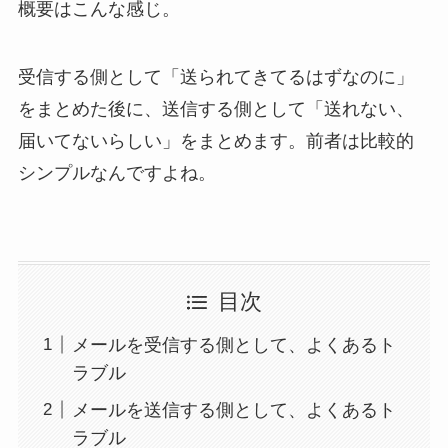
概要はこんな感じ。
受信する側として「送られてきてるはずなのに」
をまとめた後に、送信する側として「送れない、
届いてないらしい」をまとめます。前者は比較的
シンプルなんですよね。
目次
メールを受信する側として、よくあるト
ラブル
メールを送信する側として、よくあるト
ラブル