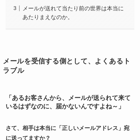
メールが送れて当たり前の世界は本当に
あたりまえなのか。
メールを受信する側として、よくあるト
ラブル
「あるお客さんから、メールが送られて来て
いるはずなのに、届かないんですよね～」
さて、相手は本当に「正しいメールアドレス」宛
に送ってますか？