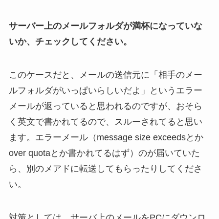
サーバー上のメールフォルダが満杯になっていな
いか、チェックしてください。
このケースだと、メールの送信元に「相手のメー
ルフォルダがいっぱいらしいだよ」というエラー
メールが返っていると思われるのですが、おそら
く英文で書かれてるので、スルーされてると思い
ます。エラーメール（message size exceedsとか
over quotaとか書かれてるはず）のが届いていた
ら、別のメアドに転送してもらったりしてくださ
い。
対策としては、サーバ上のメールをPCにダウンロ