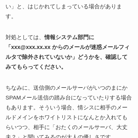
い」と、はじかれてしまっている場合がありま
す。
対処としては、
情報システム部門に
「xxx@xxx.xx.xx からのメールが迷惑メールフィ
ルタで除外されていないか」どうかを、確認して
みてもらってください。
ちなみに、送信側のメールサーバがいつのまにか
SPAMメール送信の踏み台になっていたりする場合
もあります。そういう場合、情シスに相手のメー
ルドメインをホワイトリストになんとか入れても
らいつつ、相手に「おたくのメールサーバ、大丈
夫？」と聞いてみるのが大人の優しさです。