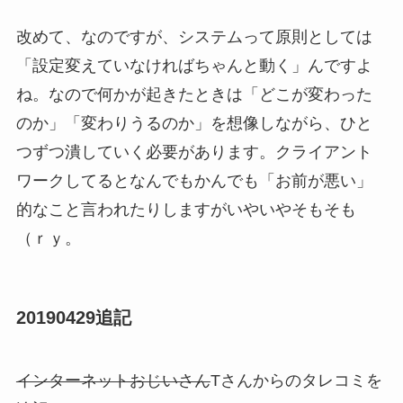
改めて、なのですが、システムって原則としては
「設定変えていなければちゃんと動く」んですよ
ね。なので何かが起きたときは「どこが変わった
のか」「変わりうるのか」を想像しながら、ひと
つずつ潰していく必要があります。クライアント
ワークしてるとなんでもかんでも「お前が悪い」
的なこと言われたりしますがいやいやそもそも
（ｒｙ。
20190429追記
インターネットおじいさん
Tさんからのタレコミを