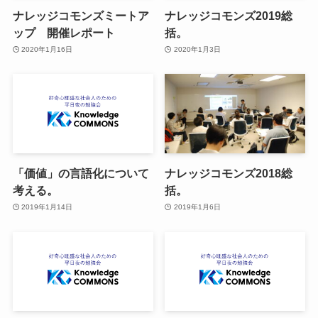
ナレッジコモンズミートア
ナレッジコモンズ2019総
ップ 開催レポート
括。
2020年1月16日
2020年1月3日
「価値」の言語化について
ナレッジコモンズ2018総
考える。
括。
2019年1月14日
2019年1月6日