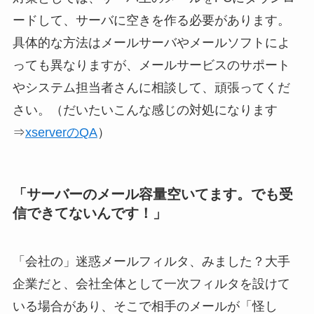
ードして、サーバに空きを作る必要があります。
具体的な方法はメールサーバやメールソフトによ
っても異なりますが、メールサービスのサポート
やシステム担当者さんに相談して、頑張ってくだ
さい。（だいたいこんな感じの対処になります
⇒
xserverのQA
）
「サーバーのメール容量空いてます。でも受
信できてないんです！」
「会社の」迷惑メールフィルタ、みました？大手
企業だと、会社全体として一次フィルタを設けて
いる場合があり、そこで相手のメールが「怪し