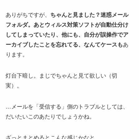
ありがちですが、
ちゃんと見ました？迷惑メール
フォルダ。あとウィルス対策ソフトが自動仕分け
してしまっていたり、他にも、自分が誤操作でア
ーカイブしたことを忘れてる、なんてケースも
あ
ります。
灯台下暗し。まじでちゃんと見て欲しい（切
実）。
…メールを「受信する」側のトラブルとしては、
だいたいこのあたりでしょうかね。
ざっとまとめるとこんな感じかなと。