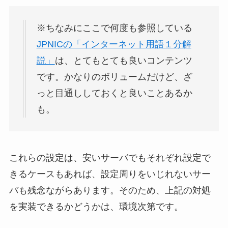
※ちなみにここで何度も参照している
JPNICの「インターネット用語１分解
説」
は、とてもとても良いコンテンツ
です。かなりのボリュームだけど、ざ
っと目通ししておくと良いことあるか
も。
これらの設定は、安いサーバでもそれぞれ設定で
きるケースもあれば、設定周りをいじれないサー
バも残念ながらあります。そのため、上記の対処
を実装できるかどうかは、環境次第です。