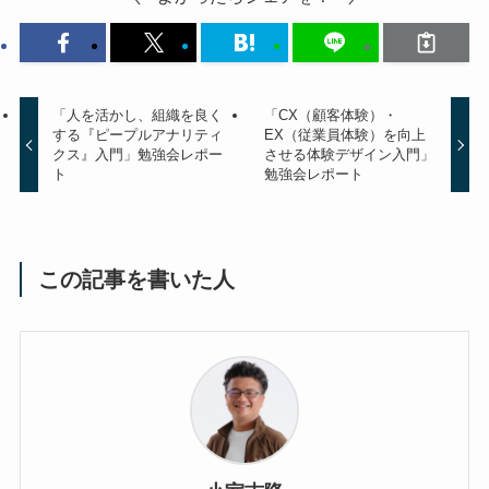
「人を活かし、組織を良く
「CX（顧客体験）・
する『ピープルアナリティ
EX（従業員体験）を向上
クス』入門」勉強会レポー
させる体験デザイン入門」
ト
勉強会レポート
この記事を書いた人