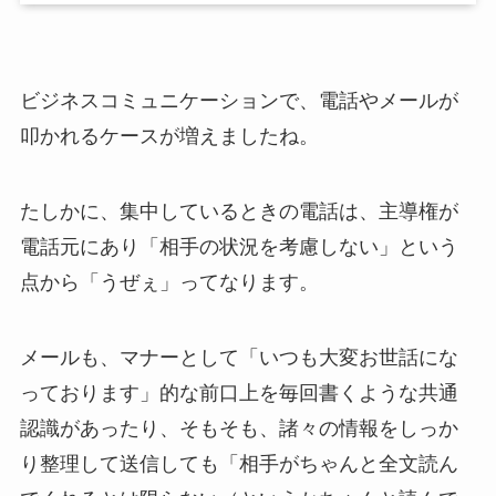
ビジネスコミュニケーションで、電話やメールが
叩かれるケースが増えましたね。
たしかに、集中しているときの電話は、主導権が
電話元にあり「相手の状況を考慮しない」という
点から「うぜぇ」ってなります。
メールも、マナーとして「いつも大変お世話にな
っております」的な前口上を毎回書くような共通
認識があったり、そもそも、諸々の情報をしっか
り整理して送信しても「相手がちゃんと全文読ん