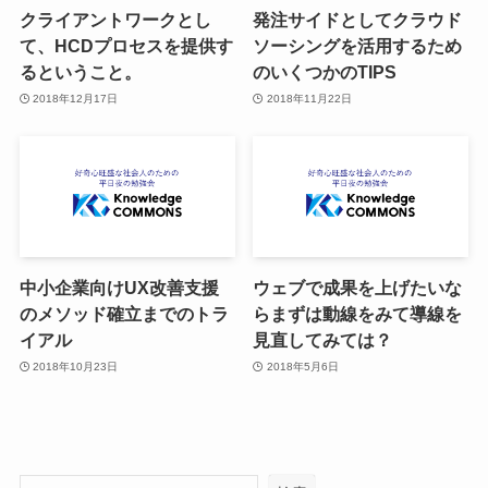
クライアントワークとし
発注サイドとしてクラウド
て、HCDプロセスを提供す
ソーシングを活用するため
るということ。
のいくつかのTIPS
2018年12月17日
2018年11月22日
中小企業向けUX改善支援
ウェブで成果を上げたいな
のメソッド確立までのトラ
らまずは動線をみて導線を
イアル
見直してみては？
2018年10月23日
2018年5月6日