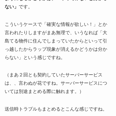
ない」
です。
こういうケースで「確実な情報が欲しい！」とか
言われたりしますがまあ無理で、いうなれば「大
島てる物件に住んでしまっていたからといって引
っ越したからラップ現象が消えるかどうかは分か
らない」という感じですね。
（まあ２回とも契約していたサーバーサービス
は、、言わぬが花ですね。サーバーサービスにつ
いては別途まとめる際に触れます。）
送信時トラブルもまとめるとこんな感じですね。