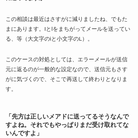
この相談は最近はさすがに減りましたね、でもた
まにあります。Iとlをまちがってメールを送ってい
る、等（大文字のiと小文字のL）。
このケースの対処としては、エラーメールが送信
元に返るのが一般的な設定なので、送信元もさす
がに気づくので、そこで再送して終わりとなりま
す。
「先方は正しいメアドに送ってるそうなんで
すよね。それでもやっぱりまだ受け取れてな
いんですよ」