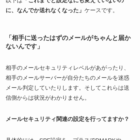
以下は
「これまでと設定なにも変えていないの
に、なんでか送れなくなった」
ケースです。
「相手に送ったはずのメールがちゃんと届か
ないんです」
相手のメールセキュリティレベルがあがったり、
相手のメールサーバーが自分たちのメールを迷惑
メール判定していたりします。そしてこれらは送
信側からは状況がわかりません。
メールセキュリティ関連の設定を行ってますか？