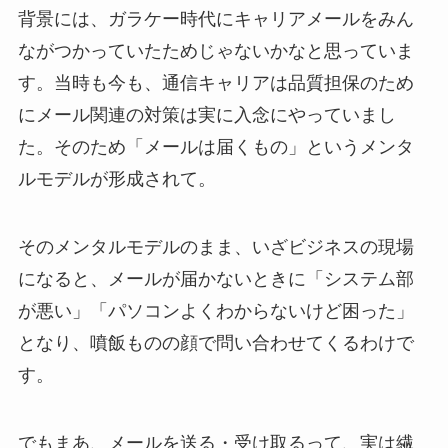
背景には、ガラケー時代にキャリアメールをみん
ながつかっていたためじゃないかなと思っていま
す。当時も今も、通信キャリアは品質担保のため
にメール関連の対策は実に入念にやっていまし
た。そのため「メールは届くもの」というメンタ
ルモデルが形成されて。
そのメンタルモデルのまま、いざビジネスの現場
になると、メールが届かないときに「システム部
が悪い」「パソコンよくわからないけど困った」
となり、噴飯ものの顔で問い合わせてくるわけで
す。
でもまあ、メールを送る・受け取るって、実は繊