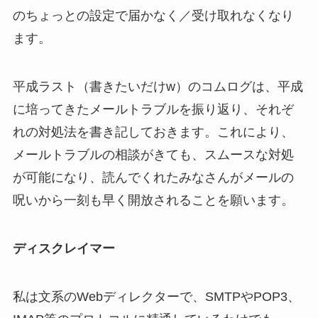
のちょっとの設定で届かなく／受け取れなくなり
ます。
平成ラスト（書きたいだけw）のコムログは、平成
に培ってきたメールトラブルを振り返り、それぞ
れの対処法を書き記しておきます。これにより、
メールトラブルの相談がきても、スムースな対処
が可能になり、読んでくれたみなさんがメールの
呪いから一刻も早く開放されることを願います。
ディスクレイマー
私は文系のWebディレクターで、SMTPやPOP3、