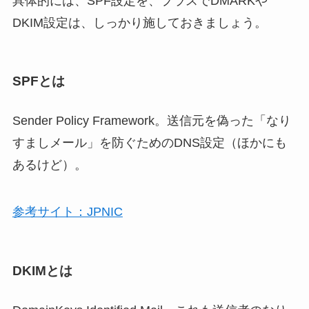
具体的には、SPF設定を、プラスでDMARKや
DKIM設定は、しっかり施しておきましょう。
SPFとは
Sender Policy Framework。送信元を偽った「なり
すましメール」を防ぐためのDNS設定（ほかにも
あるけど）。
参考サイト：JPNIC
DKIMとは