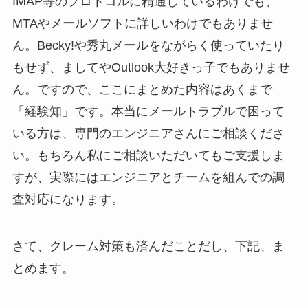
IMAP等のプロトコルに精通しているわけでも、
MTAやメールソフトに詳しいわけでもありませ
ん。Becky!や秀丸メールをながらく使っていたり
もせず、ましてやOutlook大好きっ子でもありませ
ん。ですので、ここにまとめた内容はあくまで
「経験知」です。本当にメールトラブルで困って
いる方は、専門のエンジニアさんにご相談くださ
い。もちろん私にご相談いただいてもご支援しま
すが、実際にはエンジニアとチームを組んでの調
査対応になります。
さて、クレーム対策も済んだことだし、下記、ま
とめます。